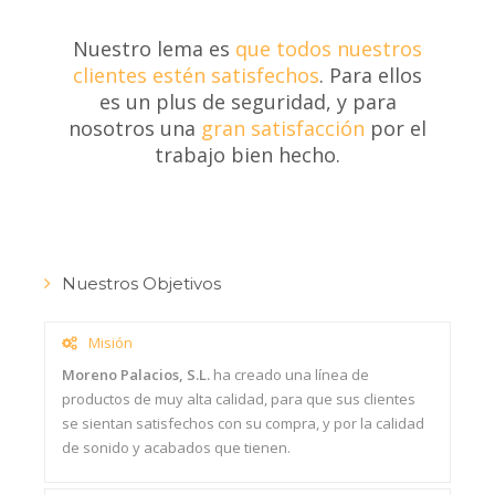
Nuestro lema es
que todos nuestros
clientes estén satisfechos
. Para ellos
es un plus de seguridad, y para
nosotros una
gran satisfacción
por el
trabajo bien hecho.
Nuestros Objetivos
Misión
Moreno Palacios, S.L.
ha creado una línea de
productos de muy alta calidad, para que sus clientes
se sientan satisfechos con su compra, y por la calidad
de sonido y acabados que tienen.